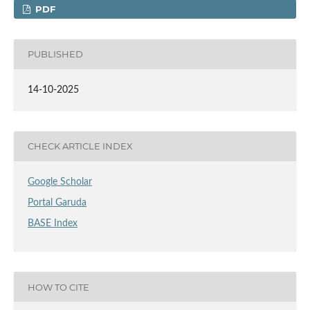
PDF
PUBLISHED
14-10-2025
CHECK ARTICLE INDEX
Google Scholar
Portal Garuda
BASE Index
HOW TO CITE