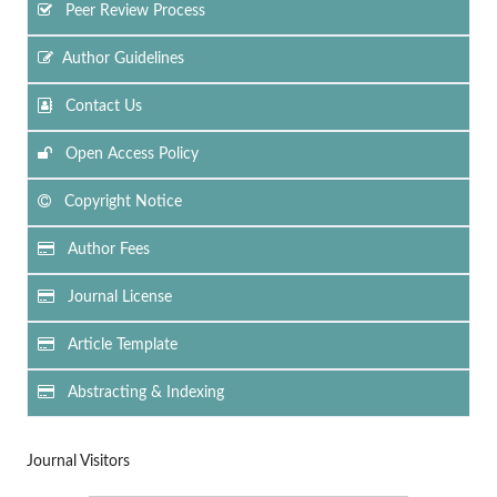
Peer Review Process
Author Guidelines
Contact Us
Open Access Policy
Copyright Notice
Author Fees
Journal License
Article Template
Abstracting & Indexing
Journal Visitors