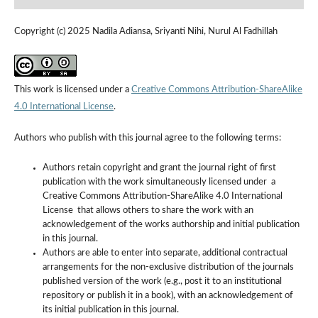
Copyright (c) 2025 Nadila Adiansa, Sriyanti Nihi, Nurul Al Fadhillah
This work is licensed under a
Creative Commons Attribution-ShareAlike
4.0 International License
.
Authors who publish with this journal agree to the following terms:
Authors retain copyright and grant the journal right of first
publication with the work simultaneously licensed under a
Creative Commons Attribution-ShareAlike 4.0 International
License that allows others to share the work with an
acknowledgement of the works authorship and initial publication
in this journal.
Authors are able to enter into separate, additional contractual
arrangements for the non-exclusive distribution of the journals
published version of the work (e.g., post it to an institutional
repository or publish it in a book), with an acknowledgement of
its initial publication in this journal.