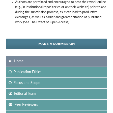
Authors are permitted and encouraged to post their work online
(e.g., in institutional repositories or on their website) prior to and
during the submission process, as it can lead to productive
exchanges, as well as earlier and greater citation of published
work (See The Effect of Open Access).
MAKE A SUBMISSION
Home
Publication Ethics
Focus
and Scope
Editorial Team
Peer Reviewers