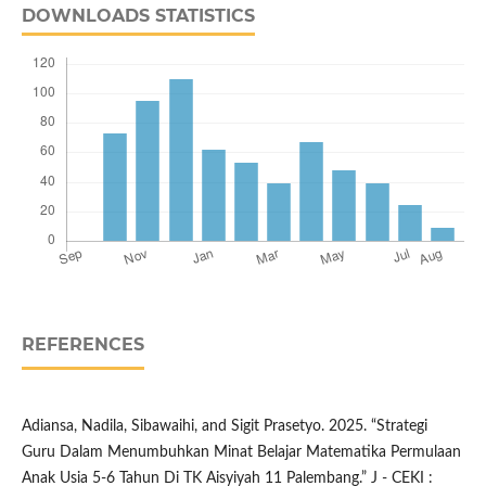
DOWNLOADS STATISTICS
REFERENCES
Adiansa, Nadila, Sibawaihi, and Sigit Prasetyo. 2025. “Strategi
Guru Dalam Menumbuhkan Minat Belajar Matematika Permulaan
Anak Usia 5-6 Tahun Di TK Aisyiyah 11 Palembang.” J - CEKI :