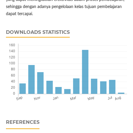
sehingga dengan adanya pengelolaan kelas tujuan pembelajaran
dapat tercapai.
DOWNLOADS STATISTICS
REFERENCES