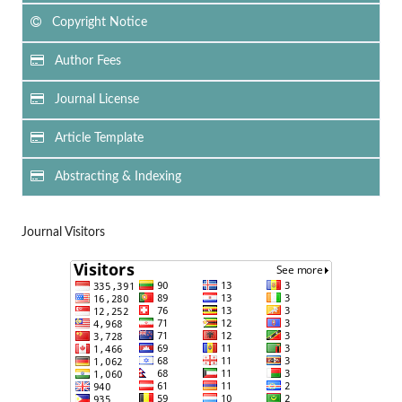
Copyright Notice
Author Fees
Journal License
Article Template
Abstracting & Indexing
Journal Visitors