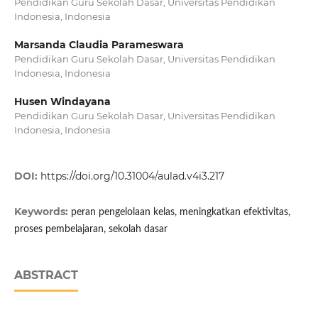
Pendidikan Guru Sekolah Dasar, Universitas Pendidikan
Indonesia, Indonesia
Marsanda Claudia Parameswara
Pendidikan Guru Sekolah Dasar, Universitas Pendidikan
Indonesia, Indonesia
Husen Windayana
Pendidikan Guru Sekolah Dasar, Universitas Pendidikan
Indonesia, Indonesia
DOI:
https://doi.org/10.31004/aulad.v4i3.217
Keywords:
peran pengelolaan kelas, meningkatkan efektivitas,
proses pembelajaran, sekolah dasar
ABSTRACT