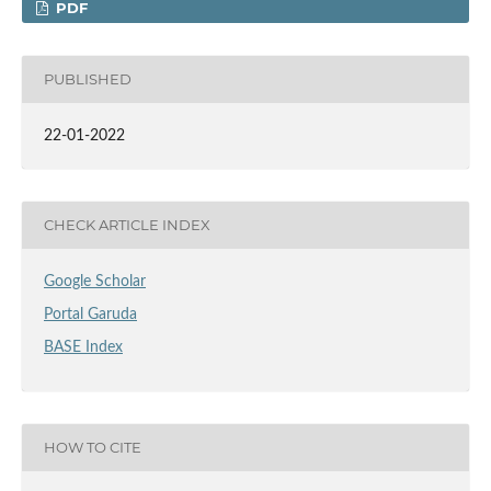
PDF
PUBLISHED
22-01-2022
CHECK ARTICLE INDEX
Google Scholar
Portal Garuda
BASE Index
HOW TO CITE