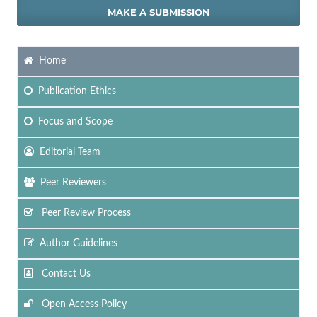
MAKE A SUBMISSION
Home
Publication Ethics
Focus
and Scope
Editorial Team
Peer Reviewers
Peer Review Process
Author Guidelines
Contact Us
Open Access Policy