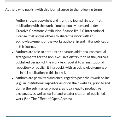
Authors who publish with this journal agree to the following terms:
Authors retain copyright and grant the journal right of first
publication with the work simultaneously licensed under a
Creative Commons Attribution-ShareAlike 4.0 International
License that allows others to share the work with an
acknowledgement of the works authorship and initial publication
in this journal.
Authors are able to enter into separate, additional contractual
arrangements for the non-exclusive distribution of the journals
published version of the work (e.g., post it to an institutional
repository or publish it in a book), with an acknowledgement of
its initial publication in this journal.
Authors are permitted and encouraged to post their work online
(e.g., in institutional repositories or on their website) prior to and
during the submission process, as it can lead to productive
exchanges, as well as earlier and greater citation of published
work (See The Effect of Open Access).