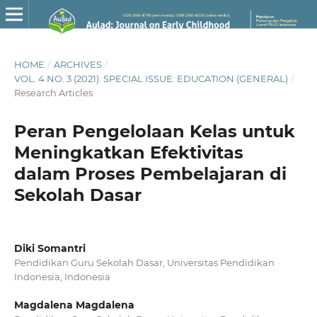
HOME
/
ARCHIVES
/
VOL. 4 NO. 3 (2021): SPECIAL ISSUE: EDUCATION (GENERAL)
/
Research Articles
Peran Pengelolaan Kelas untuk
Meningkatkan Efektivitas
dalam Proses Pembelajaran di
Sekolah Dasar
Diki Somantri
Pendidikan Guru Sekolah Dasar, Universitas Pendidikan
Indonesia, Indonesia
Magdalena Magdalena