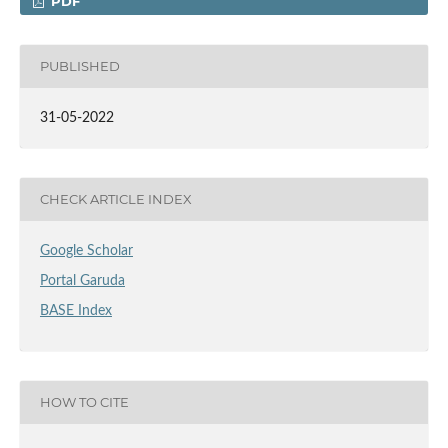
PDF
PUBLISHED
31-05-2022
CHECK ARTICLE INDEX
Google Scholar
Portal Garuda
BASE Index
HOW TO CITE