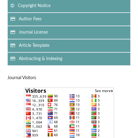
Copyright Notice
Author Fees
Journal License
Article Template
Abstracting & Indexing
Journal Visitors