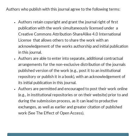
Authors who publish with this journal agree to the following terms:
Authors retain copyright and grant the journal right of first
publication with the work simultaneously licensed under a
Creative Commons Attribution-ShareAlike 4.0 International
License that allows others to share the work with an
acknowledgement of the works authorship and initial publication
in this journal.
Authors are able to enter into separate, additional contractual
arrangements for the non-exclusive distribution of the journals
published version of the work (e.g., post it to an institutional
repository or publish it in a book), with an acknowledgement of
its initial publication in this journal.
Authors are permitted and encouraged to post their work online
(e.g., in institutional repositories or on their website) prior to and
during the submission process, as it can lead to productive
exchanges, as well as earlier and greater citation of published
work (See The Effect of Open Access).