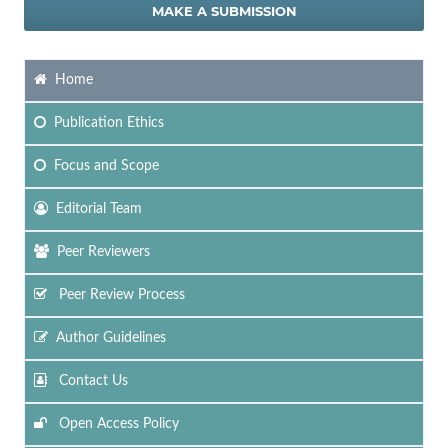
MAKE A SUBMISSION
Home
Publication Ethics
Focus
and Scope
Editorial Team
Peer Reviewers
Peer Review Process
Author Guidelines
Contact Us
Open Access Policy