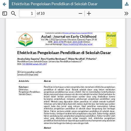
Efektivitas Pengelolaan Pendidikan di Sekolah Dasar