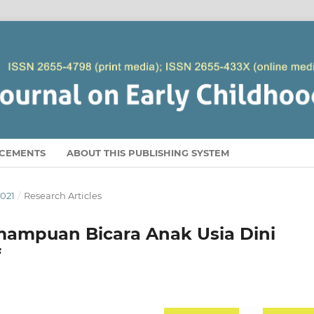
CEMENTS
ABOUT THIS PUBLISHING SYSTEM
2021
/
Research Articles
ampuan Bicara Anak Usia Dini
f