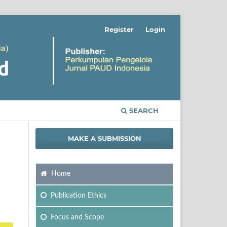
Register
Login
SEARCH
MAKE A SUBMISSION
Home
Publication Ethics
Focus
and Scope