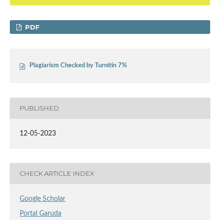
PDF
Plagiarism Checked by Turnitin 7%
PUBLISHED
12-05-2023
CHECK ARTICLE INDEX
Google Scholar
Portal Garuda