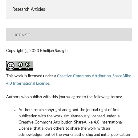
Research Articles
LICENSE
Copyright (c) 2023 Kholijah Saragih
This work is licensed under a
Creative Commons Attribution-ShareAlike
4.0 International License
.
Authors who publish with this journal agree to the following terms:
Authors retain copyright and grant the journal right of first
publication with the work simultaneously licensed under a
Creative Commons Attribution-ShareAlike 4.0 International
License that allows others to share the work with an
acknowledgement of the works authorship and initial publication