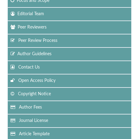
Focus
and Scope
Editorial Team
Peer Reviewers
Peer Review Process
Author Guidelines
Contact Us
Open Access Policy
Copyright Notice
Author Fees
Journal License
Article Template