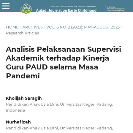
HOME
/
ARCHIVES
/
VOL. 6 NO. 2 (2023): MAY-AUGUST 2023
/
Research Articles
Analisis Pelaksanaan Supervisi
Akademik terhadap Kinerja
Guru PAUD selama Masa
Pandemi
Kholijah Saragih
Pendidikan Anak Usia Dini, Universitas Negeri Padang,
Indonesia
Nurhafizah
Pendidikan Anak Usia Dini, Universitas Negeri Padang,