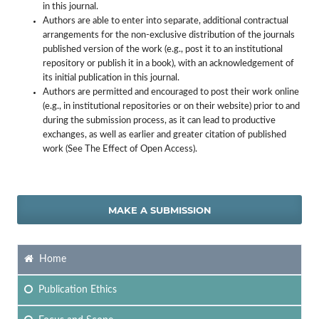
in this journal.
Authors are able to enter into separate, additional contractual
arrangements for the non-exclusive distribution of the journals
published version of the work (e.g., post it to an institutional
repository or publish it in a book), with an acknowledgement of
its initial publication in this journal.
Authors are permitted and encouraged to post their work online
(e.g., in institutional repositories or on their website) prior to and
during the submission process, as it can lead to productive
exchanges, as well as earlier and greater citation of published
work (See The Effect of Open Access).
MAKE A SUBMISSION
Home
Publication Ethics