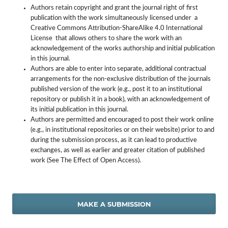
Authors retain copyright and grant the journal right of first
publication with the work simultaneously licensed under a
Creative Commons Attribution-ShareAlike 4.0 International
License that allows others to share the work with an
acknowledgement of the works authorship and initial publication
in this journal.
Authors are able to enter into separate, additional contractual
arrangements for the non-exclusive distribution of the journals
published version of the work (e.g., post it to an institutional
repository or publish it in a book), with an acknowledgement of
its initial publication in this journal.
Authors are permitted and encouraged to post their work online
(e.g., in institutional repositories or on their website) prior to and
during the submission process, as it can lead to productive
exchanges, as well as earlier and greater citation of published
work (See The Effect of Open Access).
MAKE A SUBMISSION