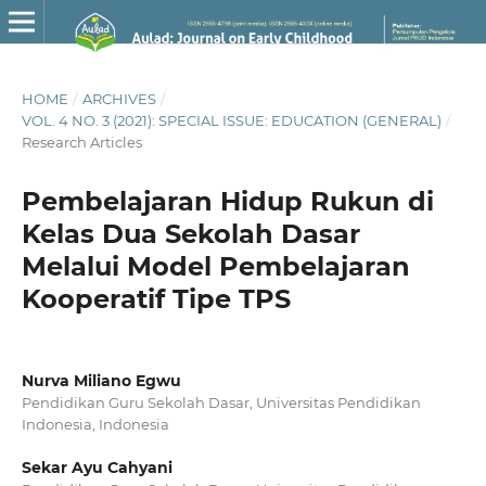
HOME
/
ARCHIVES
/
VOL. 4 NO. 3 (2021): SPECIAL ISSUE: EDUCATION (GENERAL)
/
Research Articles
Pembelajaran Hidup Rukun di
Kelas Dua Sekolah Dasar
Melalui Model Pembelajaran
Kooperatif Tipe TPS
Nurva Miliano Egwu
Pendidikan Guru Sekolah Dasar, Universitas Pendidikan
Indonesia, Indonesia
Sekar Ayu Cahyani