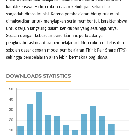
karakter siswa. Hidup rukun dalam kehidupan sehari-hari
sangatlah dirasa krusial. Karena pembelajaran hidup rukun ini
dimaksudkan untuk menyiapkan serta membentuk karakter siswa
untuk terjun langsung dalam kehidupan yang sesungguhnya.
Sejalan dengan kebaruan penelitian ini, perlu adanya
pengkolaborasian antara pembelajaran hidup rukun di kelas dua
sekolah dasar dengan model pembelajaran Think Pair Share (TPS)
sehingga pembelajaran akan lebih bermakna bagi siswa.
DOWNLOADS STATISTICS