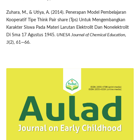
Zuhara, M., & Utiya, A. (2014). Penerapan Model Pembelajaran
Kooperatif Tipe Think Pair share (Tps) Untuk Mengembangkan
Karakter Siswa Pada Materi Larutan Elektrolit Dan Nonelektrolit
Di Sma 17 Agustus 1945.
UNESA Journal of Chemical Education
,
3
(2), 61—66.