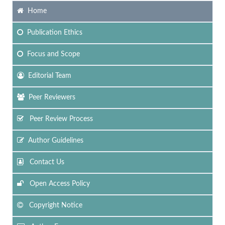
Home
Publication Ethics
Focus
and Scope
Editorial Team
Peer Reviewers
Peer Review Process
Author Guidelines
Contact Us
Open Access Policy
Copyright Notice