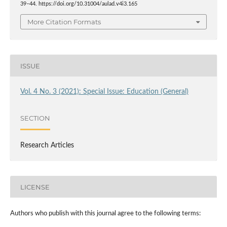
39–44. https://doi.org/10.31004/aulad.v4i3.165
More Citation Formats
ISSUE
Vol. 4 No. 3 (2021): Special Issue: Education (General)
SECTION
Research Articles
LICENSE
Authors who publish with this journal agree to the following terms: