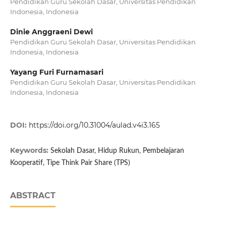
Pendidikan Guru Sekolah Dasar, Universitas Pendidikan
Indonesia, Indonesia
Dinie Anggraeni Dewi
Pendidikan Guru Sekolah Dasar, Universitas Pendidikan
Indonesia, Indonesia
Yayang Furi Furnamasari
Pendidikan Guru Sekolah Dasar, Universitas Pendidikan
Indonesia, Indonesia
DOI:
https://doi.org/10.31004/aulad.v4i3.165
Keywords:
Sekolah Dasar, Hidup Rukun, Pembelajaran
Kooperatif, Tipe Think Pair Share (TPS)
ABSTRACT