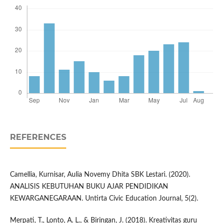
REFERENCES
Camellia, Kurnisar, Aulia Novemy Dhita SBK Lestari. (2020).
ANALISIS KEBUTUHAN BUKU AJAR PENDIDIKAN
KEWARGANEGARAAN. Untirta Civic Education Journal, 5(2).
Merpati, T., Lonto, A. L., & Biringan, J. (2018). Kreativitas guru