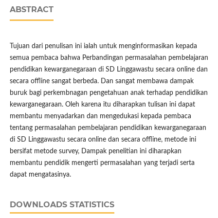
ABSTRACT
Tujuan dari penulisan ini ialah untuk menginformasikan kepada
semua pembaca bahwa Perbandingan permasalahan pembelajaran
pendidikan kewarganegaraan di SD Linggawastu secara online dan
secara offline sangat berbeda. Dan sangat membawa dampak
buruk bagi perkembnagan pengetahuan anak terhadap pendidikan
kewarganegaraan. Oleh karena itu diharapkan tulisan ini dapat
membantu menyadarkan dan mengedukasi kepada pembaca
tentang permasalahan pembelajaran pendidikan kewarganegaraan
di SD Linggawastu secara online dan secara offline, metode ini
bersifat metode survey, Dampak penelitian ini diharapkan
membantu pendidik mengerti permasalahan yang terjadi serta
dapat mengatasinya.
DOWNLOADS STATISTICS