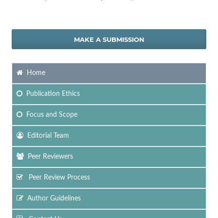
MAKE A SUBMISSION
Home
Publication Ethics
Focus
and Scope
Editorial Team
Peer Reviewers
Peer Review Process
Author Guidelines