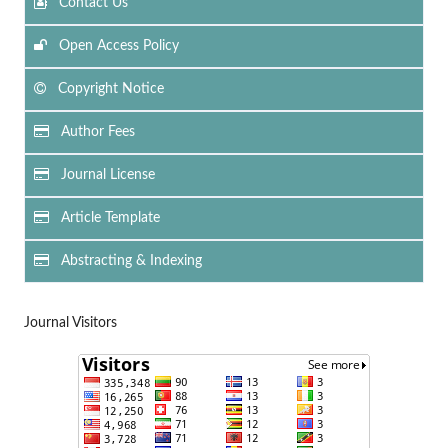
Contact Us
Open Access Policy
Copyright Notice
Author Fees
Journal License
Article Template
Abstracting & Indexing
Journal Visitors