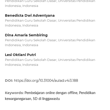
Pendidikan Guru Sekolah Dasar, Universitas Pendidikan
Indonesia, Indonesia
Benedicta Dwi Adventyana
Pendidikan Guru Sekolah Dasar, Universitas Pendidikan
Indonesia, Indonesia
Dina Amaria Sembiring
Pendidikan Guru Sekolah Dasar, Universitas Pendidikan
Indonesia, Indonesia
Lesi Oktiani Putri
Pendidikan Guru Sekolah Dasar, Universitas Pendidikan
Indonesia, Indonesia
DOI:
https://doi.org/10.31004/aulad.v4i3.188
Keywords:
Pembelajaran online dengan offline, Pendidikan
kewarganegaraan, SD di linggawastu