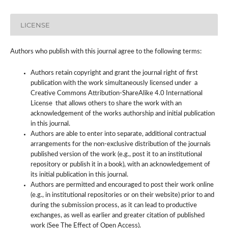
LICENSE
Authors who publish with this journal agree to the following terms:
Authors retain copyright and grant the journal right of first
publication with the work simultaneously licensed under a
Creative Commons Attribution-ShareAlike 4.0 International
License that allows others to share the work with an
acknowledgement of the works authorship and initial publication
in this journal.
Authors are able to enter into separate, additional contractual
arrangements for the non-exclusive distribution of the journals
published version of the work (e.g., post it to an institutional
repository or publish it in a book), with an acknowledgement of
its initial publication in this journal.
Authors are permitted and encouraged to post their work online
(e.g., in institutional repositories or on their website) prior to and
during the submission process, as it can lead to productive
exchanges, as well as earlier and greater citation of published
work (See The Effect of Open Access).