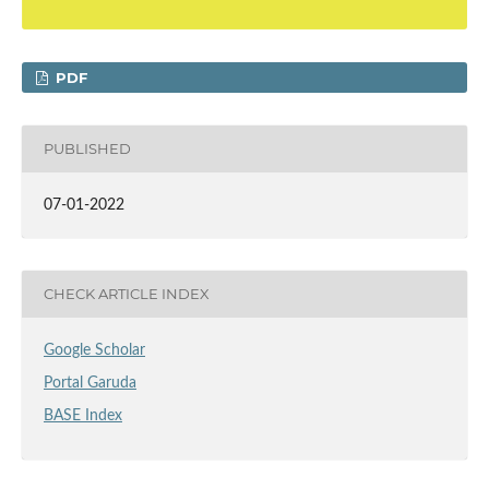
PDF
PUBLISHED
07-01-2022
CHECK ARTICLE INDEX
Google Scholar
Portal Garuda
BASE Index