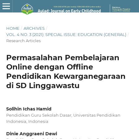
HOME
/
ARCHIVES
/
VOL. 4 NO. 3 (2021): SPECIAL ISSUE: EDUCATION (GENERAL)
/
Research Articles
Permasalahan Pembelajaran
Online dengan Offline
Pendidikan Kewarganegaraan
di SD Linggawastu
Solihin Ichas Hamid
Pendidikan Guru Sekolah Dasar, Universitas Pendidikan
Indonesia, Indonesia
Dinie Anggraeni Dewi