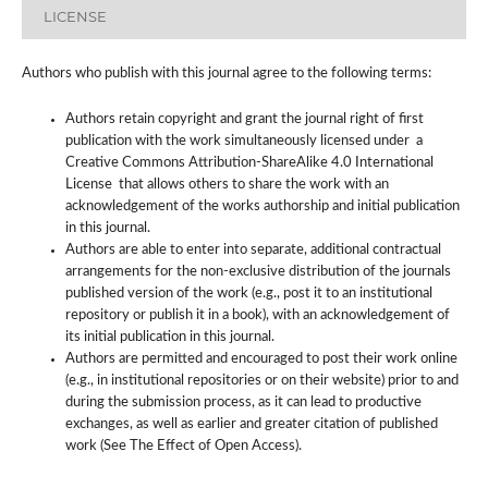
LICENSE
Authors who publish with this journal agree to the following terms:
Authors retain copyright and grant the journal right of first
publication with the work simultaneously licensed under a
Creative Commons Attribution-ShareAlike 4.0 International
License that allows others to share the work with an
acknowledgement of the works authorship and initial publication
in this journal.
Authors are able to enter into separate, additional contractual
arrangements for the non-exclusive distribution of the journals
published version of the work (e.g., post it to an institutional
repository or publish it in a book), with an acknowledgement of
its initial publication in this journal.
Authors are permitted and encouraged to post their work online
(e.g., in institutional repositories or on their website) prior to and
during the submission process, as it can lead to productive
exchanges, as well as earlier and greater citation of published
work (See The Effect of Open Access).