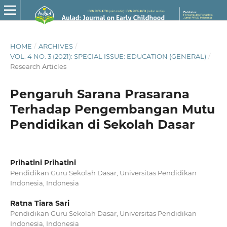
HOME
/
ARCHIVES
/
VOL. 4 NO. 3 (2021): SPECIAL ISSUE: EDUCATION (GENERAL)
/
Research Articles
Pengaruh Sarana Prasarana
Terhadap Pengembangan Mutu
Pendidikan di Sekolah Dasar
Prihatini Prihatini
Pendidikan Guru Sekolah Dasar, Universitas Pendidikan
Indonesia, Indonesia
Ratna Tiara Sari
Pendidikan Guru Sekolah Dasar, Universitas Pendidikan
Indonesia, Indonesia