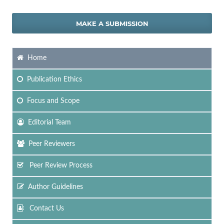
MAKE A SUBMISSION
Home
Publication Ethics
Focus
and Scope
Editorial Team
Peer Reviewers
Peer Review Process
Author Guidelines
Contact Us