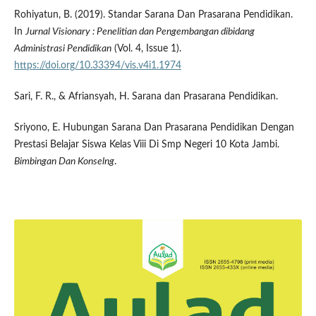
Rohiyatun, B. (2019). Standar Sarana Dan Prasarana Pendidikan.
In
Jurnal Visionary
: Penelitian dan Pengembangan dibidang
Administrasi Pendidikan
(Vol. 4, Issue 1).
https://doi.org/10.33394/vis.v4i1.1974
Sari, F. R., & Afriansyah, H. Sarana dan Prasarana Pendidikan.
Sriyono, E. Hubungan Sarana Dan Prasarana Pendidikan Dengan
Prestasi Belajar Siswa Kelas Viii Di Smp Negeri 10 Kota Jambi.
Bimbingan Dan Konselng
.