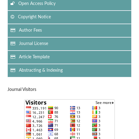
Open Access Policy
Copyright Notice
Author Fees
Journal License
Article Template
Abstracting & Indexing
Journal Visitors