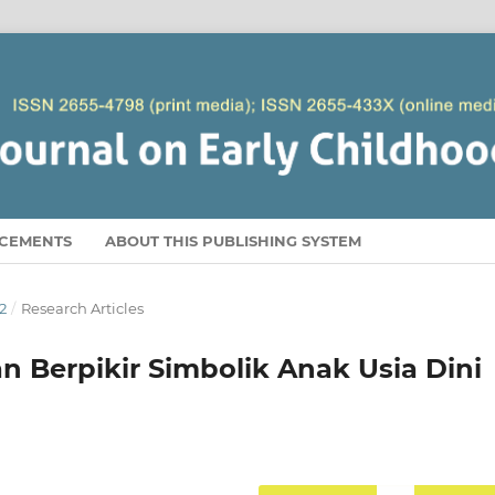
CEMENTS
ABOUT THIS PUBLISHING SYSTEM
2
/
Research Articles
n Berpikir Simbolik Anak Usia Dini