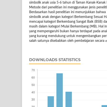
simbolik anak usia 5-6 tahun di Taman Kanak-Kanak
Metode dari penelitian ini menggunakan jenis penelitia
Berdasarkan hasil penelitian ini menunjukkan bahwa
simbolik anak dengan kategori Berkembang Sesuai 
mencapai kategori Berkembang Sangat Baik (BSB) da
masih dalam kategori Mulai Berkembang (MB). Hal in
yang mempengaruhi bukan hanya terdapat pada anak 
yang kurang mendukung untuk mengembangkan per
salah satunya disebabkan oleh pembelajaran secara
o
DOWNLOADS STATISTICS