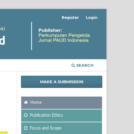
Register
Login
SEARCH
MAKE A SUBMISSION
Home
Publication Ethics
Focus
and Scope