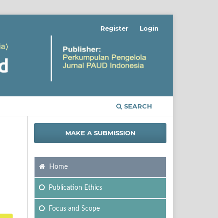
Register
Login
SEARCH
MAKE A SUBMISSION
Home
Publication Ethics
Focus
and Scope