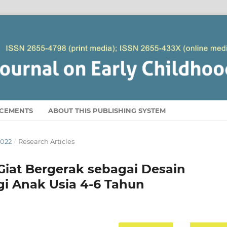
CEMENTS
ABOUT THIS PUBLISHING SYSTEM
2022
/
Research Articles
iat Bergerak sebagai Desain
i Anak Usia 4-6 Tahun