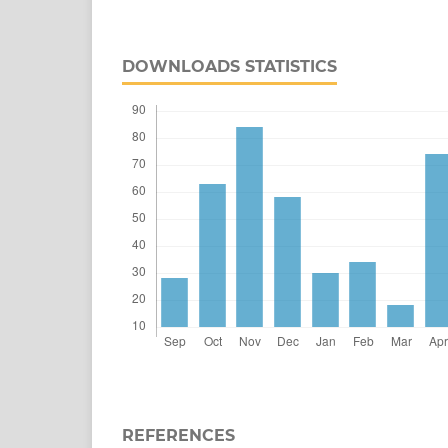
DOWNLOADS STATISTICS
REFERENCES