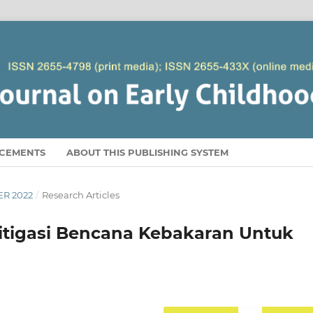
CEMENTS
ABOUT THIS PUBLISHING SYSTEM
ER 2022
/
Research Articles
igasi Bencana Kebakaran Untuk