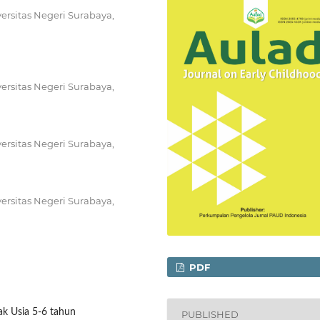
ersitas Negeri Surabaya,
ersitas Negeri Surabaya,
ersitas Negeri Surabaya,
ersitas Negeri Surabaya,
PDF
ak Usia 5-6 tahun
PUBLISHED