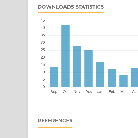
DOWNLOADS STATISTICS
REFERENCES