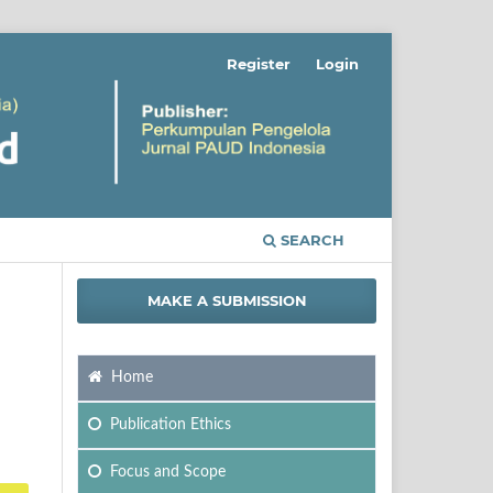
Register
Login
SEARCH
MAKE A SUBMISSION
Home
Publication Ethics
Focus
and Scope