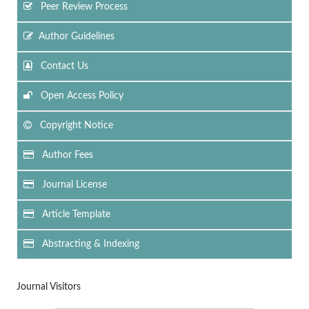
Peer Review Process
Author Guidelines
Contact Us
Open Access Policy
Copyright Notice
Author Fees
Journal License
Article Template
Abstracting & Indexing
Journal Visitors