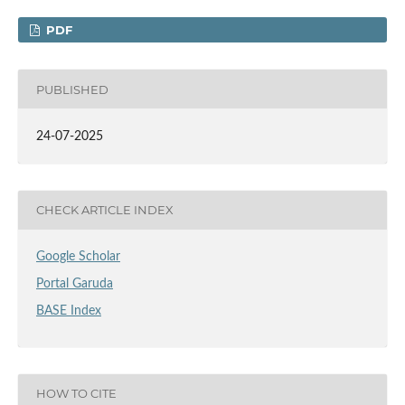
PDF
PUBLISHED
24-07-2025
CHECK ARTICLE INDEX
Google Scholar
Portal Garuda
BASE Index
HOW TO CITE