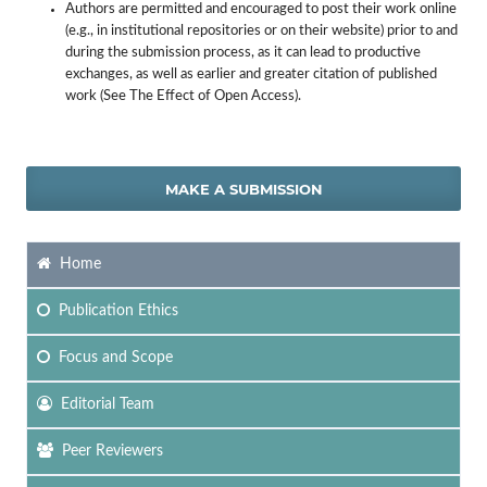
Authors are permitted and encouraged to post their work online
(e.g., in institutional repositories or on their website) prior to and
during the submission process, as it can lead to productive
exchanges, as well as earlier and greater citation of published
work (See The Effect of Open Access).
MAKE A SUBMISSION
Home
Publication Ethics
Focus
and Scope
Editorial Team
Peer Reviewers