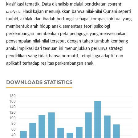
klasifikasi tematik. Data dianalisis melalui pendekatan
content
analysis
. Hasil kajian menunjukkan bahwa nilai-nilai Qur’ani seperti
tauhid, akhlak, dan ibadah berfungsi sebagai kompas spiritual yang
membentuk arah hidup anak, sementara teori psikologi
perkembangan memberikan peta pedagogis yang menyesuaikan
penyampaian nilai-nilai tersebut dengan tahap tumbuh kembang
anak. Implikasi dari temuan ini menunjukkan perlunya strategi
pendidikan yang tidak hanya normatif, tetapi juga adaptif dan
aplikatif terhadap realitas perkembangan anak.
DOWNLOADS STATISTICS