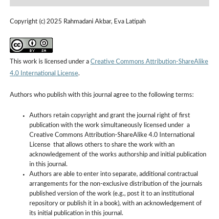
Copyright (c) 2025 Rahmadani Akbar, Eva Latipah
This work is licensed under a
Creative Commons Attribution-ShareAlike
4.0 International License
.
Authors who publish with this journal agree to the following terms:
Authors retain copyright and grant the journal right of first
publication with the work simultaneously licensed under a
Creative Commons Attribution-ShareAlike 4.0 International
License that allows others to share the work with an
acknowledgement of the works authorship and initial publication
in this journal.
Authors are able to enter into separate, additional contractual
arrangements for the non-exclusive distribution of the journals
published version of the work (e.g., post it to an institutional
repository or publish it in a book), with an acknowledgement of
its initial publication in this journal.