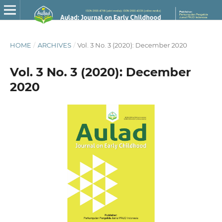
HOME
/
ARCHIVES
/
Vol. 3 No. 3 (2020): December 2020
Vol. 3 No. 3 (2020): December
2020