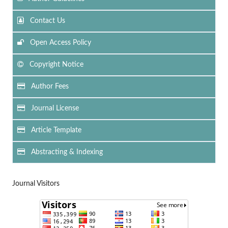
Contact Us
Open Access Policy
Copyright Notice
Author Fees
Journal License
Article Template
Abstracting & Indexing
Journal Visitors