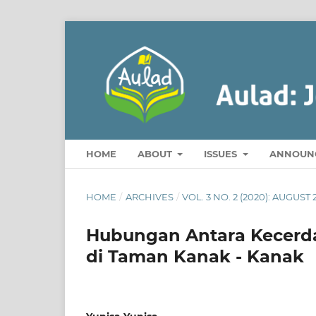
HOME
ABOUT
ISSUES
ANNOUN
HOME
/
ARCHIVES
/
VOL. 3 NO. 2 (2020): AUGUST
Hubungan Antara Kecerd
di Taman Kanak - Kanak