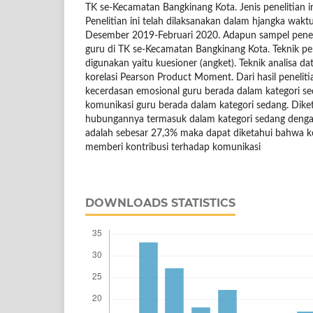
TK se-Kecamatan Bangkinang Kota. Jenis penelitian ini
Penelitian ini telah dilaksanakan dalam hjangka waktu
Desember 2019-Februari 2020. Adapun sampel peneli
guru di TK se-Kecamatan Bangkinang Kota. Teknik p
digunakan yaitu kuesioner (angket). Teknik analisa 
korelasi Pearson Product Moment. Dari hasil peneliti
kecerdasan emosional guru berada dalam kategori se
komunikasi guru berada dalam kategori sedang. Dike
hubungannya termasuk dalam kategori sedang dengan 
adalah sebesar 27,3% maka dapat diketahui bahwa k
memberi kontribusi terhadap komunikasi
DOWNLOADS STATISTICS