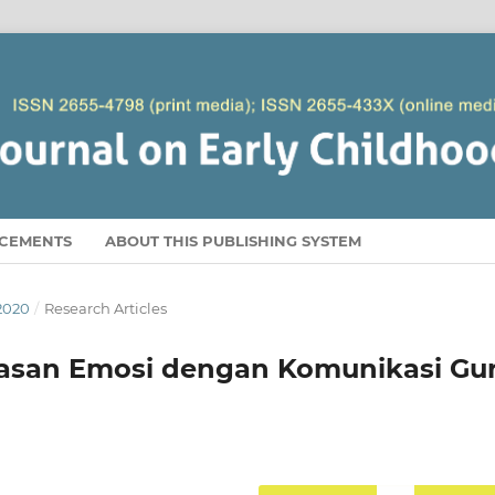
CEMENTS
ABOUT THIS PUBLISHING SYSTEM
 2020
/
Research Articles
asan Emosi dengan Komunikasi Gu