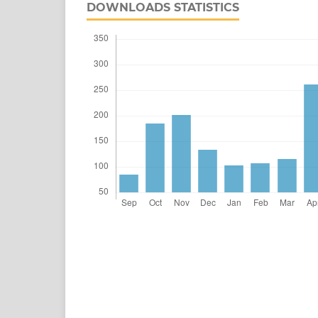
DOWNLOADS STATISTICS