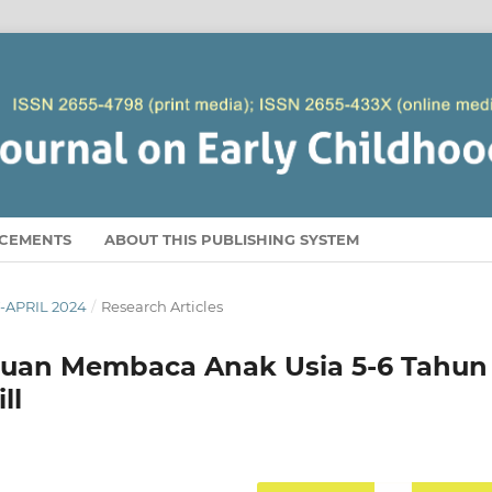
CEMENTS
ABOUT THIS PUBLISHING SYSTEM
Y-APRIL 2024
/
Research Articles
n Membaca Anak Usia 5-6 Tahun
ll