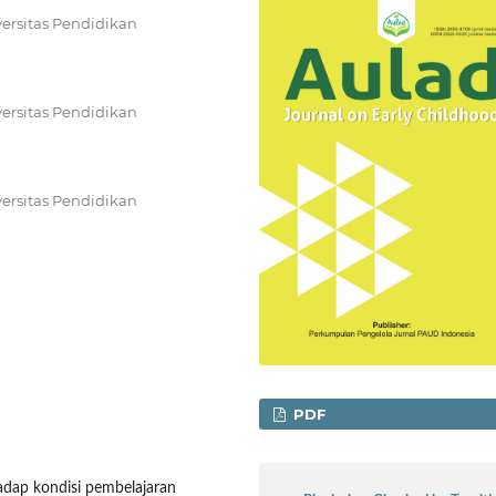
ersitas Pendidikan
ersitas Pendidikan
ersitas Pendidikan
PDF
hadap kondisi pembelajaran