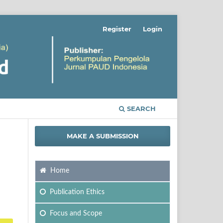
Register
Login
SEARCH
MAKE A SUBMISSION
Home
Publication Ethics
Focus
and Scope