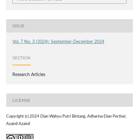
ISSUE
Vol. 7 No. 3 (2024): September-December 2024
SECTION
Research Articles
LICENSE
Copyright (c) 2024 Dian Wahyu Putri Bintang, Adharina Dian Pertiwi,
Azainil Azainil