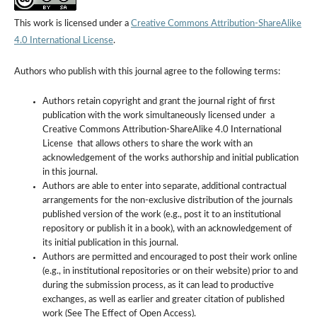
This work is licensed under a
Creative Commons Attribution-ShareAlike
4.0 International License
.
Authors who publish with this journal agree to the following terms:
Authors retain copyright and grant the journal right of first
publication with the work simultaneously licensed under a
Creative Commons Attribution-ShareAlike 4.0 International
License that allows others to share the work with an
acknowledgement of the works authorship and initial publication
in this journal.
Authors are able to enter into separate, additional contractual
arrangements for the non-exclusive distribution of the journals
published version of the work (e.g., post it to an institutional
repository or publish it in a book), with an acknowledgement of
its initial publication in this journal.
Authors are permitted and encouraged to post their work online
(e.g., in institutional repositories or on their website) prior to and
during the submission process, as it can lead to productive
exchanges, as well as earlier and greater citation of published
work (See The Effect of Open Access).