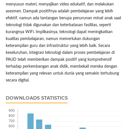
menyusun materi, menyajikan video edukatif, dan melakukan
asesmen. Dampak positifnya adalah pembelajaran yang lebih
efektif, namun ada tantangan berupa penurunan minat anak saat
teknologi tidak digunakan dan keterbatasan fasilitas, seperti
kurangnya WiFi. Implikasinya, teknologi dapat meningkatkan
kualitas pembelajaran, namun memerlukan dukungan
keterampilan guru dan infrastruktur yang lebih baik. Secara
keseluruhan, integrasi teknologi dalam proses pembelajaran di
PAUD telah memberikan dampak positif yang komprehensif
terhadap perkembangan anak didik, membekali mereka dengan
keterampilan yang relevan untuk dunia yang semakin terhubung
secara digital.
DOWNLOADS STATISTICS