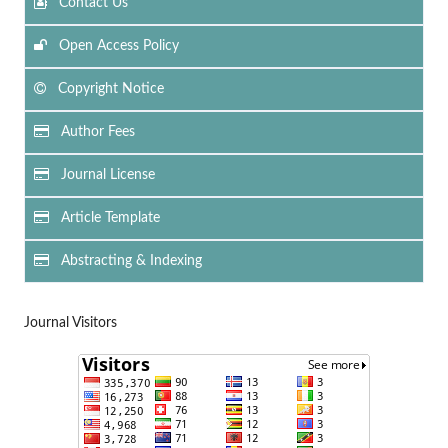
Contact Us
Open Access Policy
Copyright Notice
Author Fees
Journal License
Article Template
Abstracting & Indexing
Journal Visitors