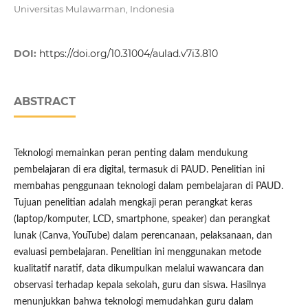
Universitas Mulawarman, Indonesia
DOI:
https://doi.org/10.31004/aulad.v7i3.810
ABSTRACT
Teknologi memainkan peran penting dalam mendukung
pembelajaran di era digital, termasuk di PAUD. Penelitian ini
membahas penggunaan teknologi dalam pembelajaran di PAUD.
Tujuan penelitian adalah mengkaji peran perangkat keras
(laptop/komputer, LCD, smartphone, speaker) dan perangkat
lunak (Canva, YouTube) dalam perencanaan, pelaksanaan, dan
evaluasi pembelajaran. Penelitian ini menggunakan metode
kualitatif naratif, data dikumpulkan melalui wawancara dan
observasi terhadap kepala sekolah, guru dan siswa. Hasilnya
menunjukkan bahwa teknologi memudahkan guru dalam