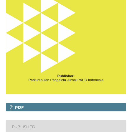
PDF
PUBLISHED