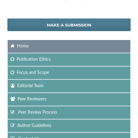
MAKE A SUBMISSION
Home
Publication Ethics
Focus
and Scope
Editorial Team
Peer Reviewers
Peer Review Process
Author Guidelines